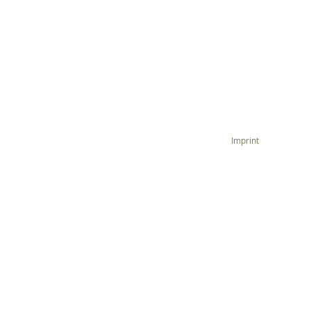
Imprint