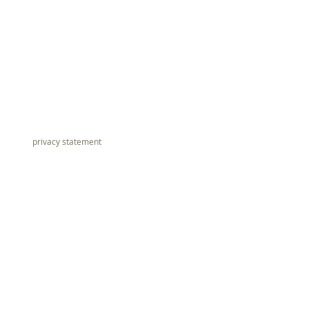
privacy statement